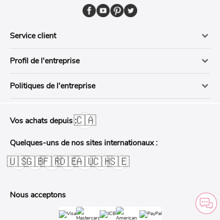
Service client
Profil de l'entreprise
Politiques de l'entreprise
🇨🇦
Vos achats depuis :
Quelques-uns de nos sites internationaux :
🇺🇸
🇬🇧
🇫🇷
🇩🇪
🇦🇺
🇨🇭
🇸🇪
Nous acceptons