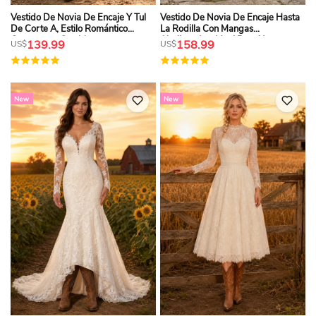
Vestido De Novia De Encaje Y Tul
Vestido De Novia De Encaje Hasta
De Corte A, Estilo Romántico
La Rodilla Con Mangas
Campestre, Con Mangas
Abullonadas, Ideal Para Una
139.99
158.99
US$
US$
Abullonadas En Forma De Corazón,
Escapada Romántica En El Jardín.
Largo Hasta La Rodilla Y Espalda
Baja Con Volantes.