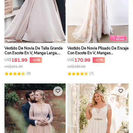
Vestido De Novia De Talla Grande
Vestido De Novia Plisado De Encaje
Con Escote En V, Manga Larga,
Con Escote En V, Mangas
Corte En A, Satén Y Apliques.
Abullonadas Y Cola Larga.
181.99
170.99
US$
US$
-10%
-10%
US$
201.39
US$
189.00
(9)
(7)