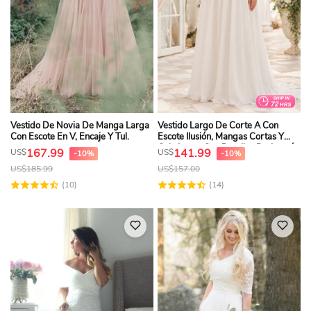
Vestido De Novia De Manga Larga
Vestido Largo De Corte A Con
Con Escote En V, Encaje Y Tul.
Escote Ilusión, Mangas Cortas Y
Cola Larga Con Detalles De Joyería.
167.99
141.99
US$
US$
-10%
-10%
US$
185.99
US$
157.00
(10)
(14)