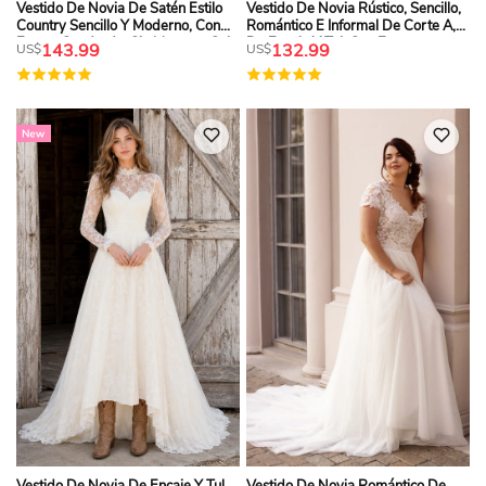
Vestido De Novia De Satén Estilo
Vestido De Novia Rústico, Sencillo,
Country Sencillo Y Moderno, Con
Romántico E Informal De Corte A,
Escote Cuadrado, Sin Mangas, Cola
De Encaje Y Tul, Con Escote
143.99
132.99
US$
US$
Larga Y Falda Dividida.
Cuadrado, Sin Mangas, Largo
Hasta La Rodilla Y Espalda Baja.
Vestido De Novia De Encaje Y Tul
Vestido De Novia Romántico De