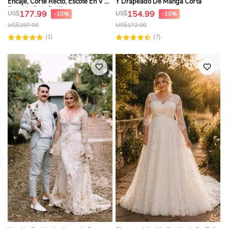
Encaje, Corte Recto, Escote En V Y
Y Drapeado De Manga Corta
Espalda Baja En V
177.99
154.99
US$
US$
-10%
-10%
US$
197.00
US$
172.00
(1)
(7)