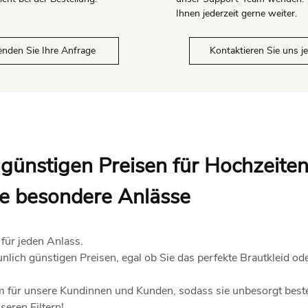
Ihnen jederzeit gerne weiter.
nden Sie Ihre Anfrage
Kontaktieren Sie uns je
 günstigen Preisen für Hochzeiten
e besondere Anlässe
für jeden Anlass.
lich günstigen Preisen, egal ob Sie das perfekte Brautkleid oder
rm für unsere Kundinnen und Kunden, sodass sie unbesorgt best
seren Filtern!