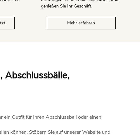
genießen Sie Ihr Geschäft.
tzt
Mehr erfahren
, Abschlussbälle,
 ein Outfit für Ihren Abschlussball oder einen
ellen können. Stöbern Sie auf unserer Website und