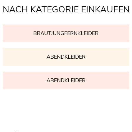
NACH KATEGORIE EINKAUFEN
BRAUTJUNGFERNKLEIDER
ABENDKLEIDER
ABENDKLEIDER