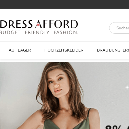
AUF LAGER
HOCHZEITSKLEIDER
BRAUTJUNGFER