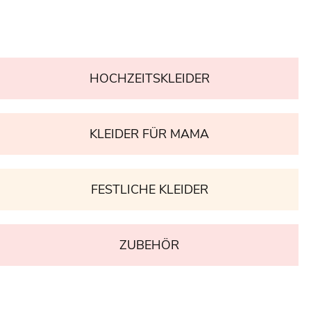
HOCHZEITSKLEIDER
KLEIDER FÜR MAMA
FESTLICHE KLEIDER
ZUBEHÖR