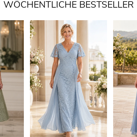
WÖCHENTLICHE BESTSELLER