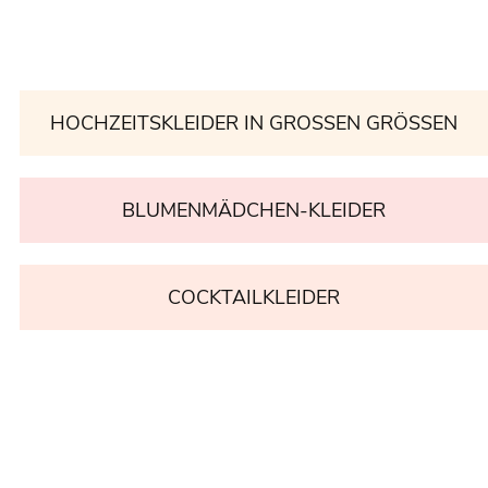
HOCHZEITSKLEIDER IN GROSSEN GRÖSSEN
BLUMENMÄDCHEN-KLEIDER
COCKTAILKLEIDER